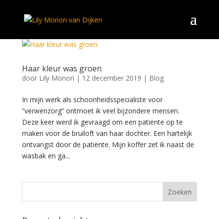
Haar kleur was groen
door
Lily Monori
|
12 december 2019
|
Blog
In mijn werk als schoonheidsspecialiste voor
“verwenzorg” ontmoet ik veel bijzondere mensen.
Deze keer werd ik gevraagd om een patiënte op te
maken voor de bruiloft van haar dochter. Een hartelijk
ontvangst door de patiënte. Mijn koffer zet ik naast de
wasbak en ga...