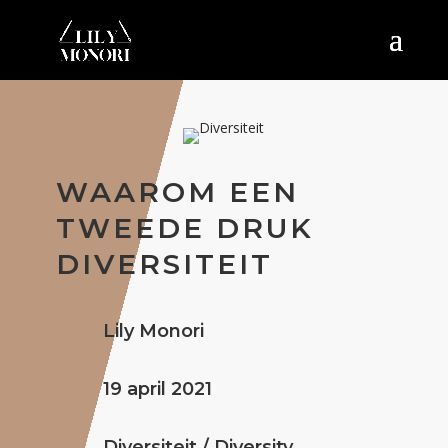
WAAROM EEN
TWEEDE DRUK
DIVERSITEIT
Lily Monori
19 april 2021
Diversiteit / Diversity