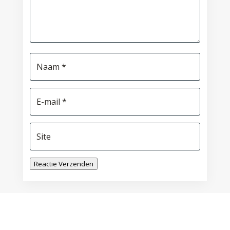
Reactie Verzenden