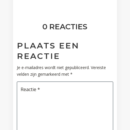
0 REACTIES
PLAATS EEN
REACTIE
Je e-mailadres wordt niet gepubliceerd.
Vereiste
velden zijn gemarkeerd met
*