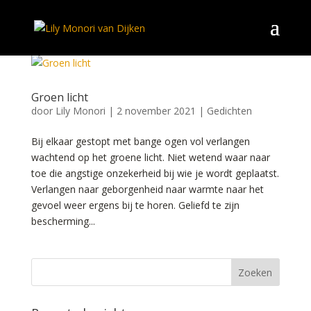
Groen licht
door
Lily Monori
|
2 november 2021
|
Gedichten
Bij elkaar gestopt met bange ogen vol verlangen
wachtend op het groene licht. Niet wetend waar naar
toe die angstige onzekerheid bij wie je wordt geplaatst.
Verlangen naar geborgenheid naar warmte naar het
gevoel weer ergens bij te horen. Geliefd te zijn
bescherming...