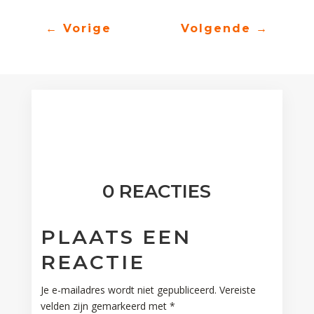
←
Vorige
Volgende
→
0 REACTIES
PLAATS EEN
REACTIE
Je e-mailadres wordt niet gepubliceerd.
Vereiste
velden zijn gemarkeerd met
*