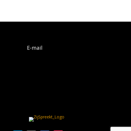
E-mail
Algemene voorwaarden
Privacy policy