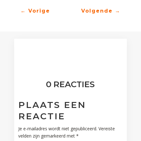
←
Vorige
Volgende
→
0 REACTIES
PLAATS EEN
REACTIE
Je e-mailadres wordt niet gepubliceerd.
Vereiste
velden zijn gemarkeerd met
*