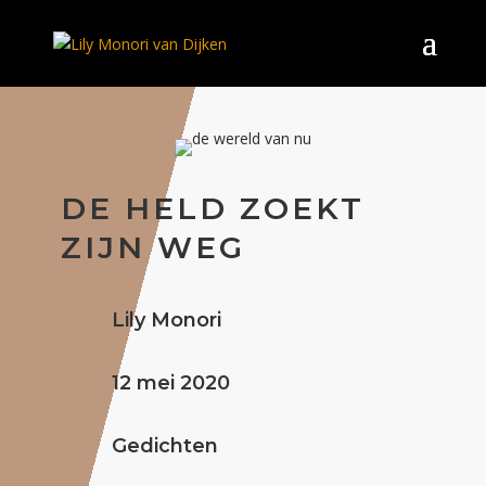
DE HELD ZOEKT
ZIJN WEG
Lily Monori
12 mei 2020
Gedichten