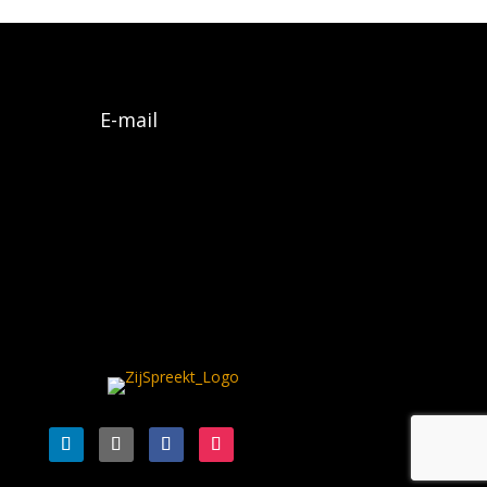
E-mail
Algemene voorwaarden
Privacy policy