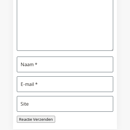
Reactie Verzenden