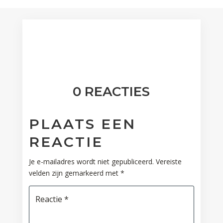
0 REACTIES
PLAATS EEN
REACTIE
Je e-mailadres wordt niet gepubliceerd.
Vereiste
velden zijn gemarkeerd met
*