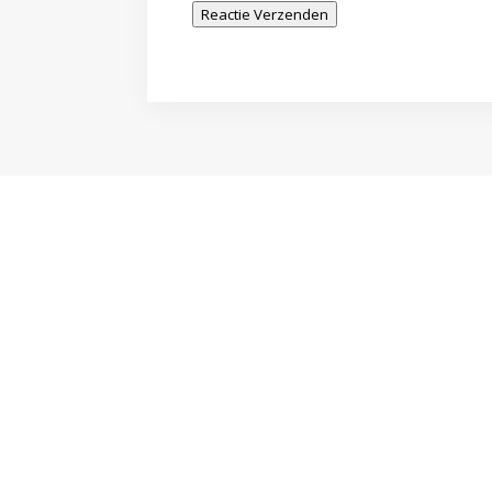
Reactie Verzenden