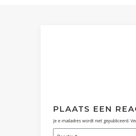
PLAATS EEN REA
Je e-mailadres wordt niet gepubliceerd.
Ve