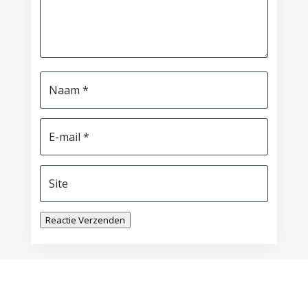
Reactie Verzenden