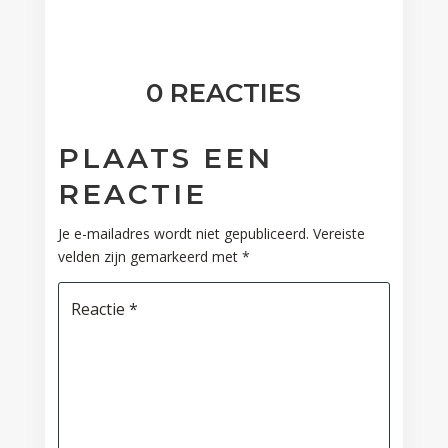
0 REACTIES
PLAATS EEN
REACTIE
Je e-mailadres wordt niet gepubliceerd.
Vereiste
velden zijn gemarkeerd met
*