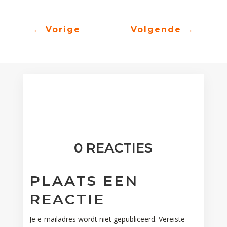
←
Vorige
Volgende
→
0 REACTIES
PLAATS EEN
REACTIE
Je e-mailadres wordt niet gepubliceerd.
Vereiste