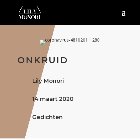
ONKRUID
Lily Monori
14 maart 2020
Gedichten