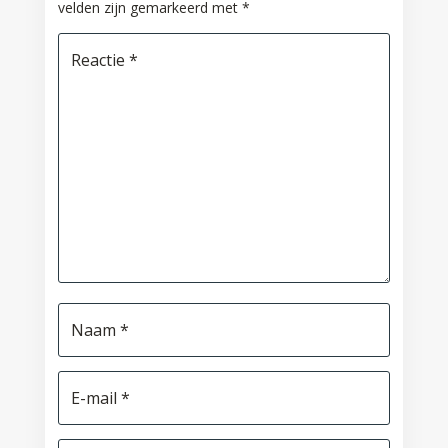
velden zijn gemarkeerd met
*