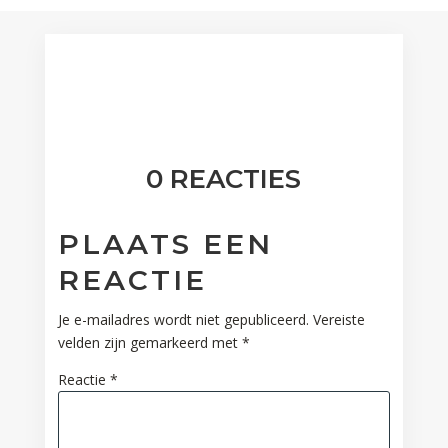
0 REACTIES
PLAATS EEN
REACTIE
Je e-mailadres wordt niet gepubliceerd.
Vereiste
velden zijn gemarkeerd met
*
Reactie
*