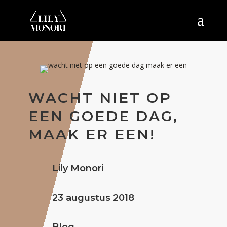
WACHT NIET OP
EEN GOEDE DAG,
MAAK ER EEN!
Lily Monori
23 augustus 2018