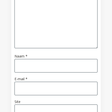
Naam
*
E-mail
*
Site