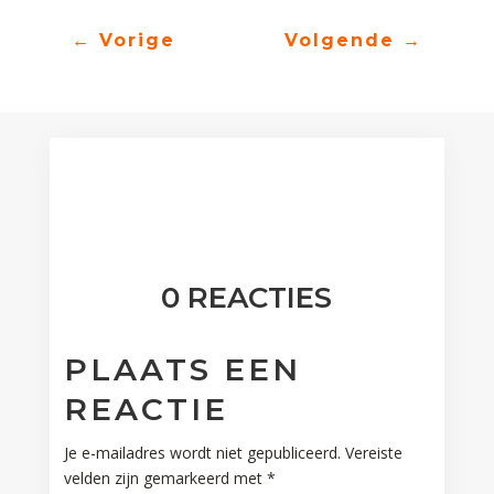
←
Vorige
Volgende
→
0 REACTIES
PLAATS EEN
REACTIE
Je e-mailadres wordt niet gepubliceerd.
Vereiste
velden zijn gemarkeerd met
*