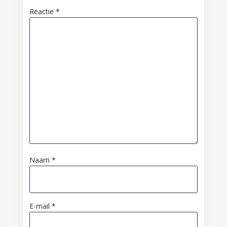
Reactie
*
Naam
*
E-mail
*