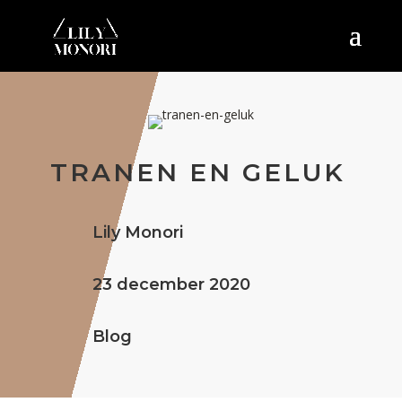
TRANEN EN GELUK
Lily Monori
23 december 2020
Blog