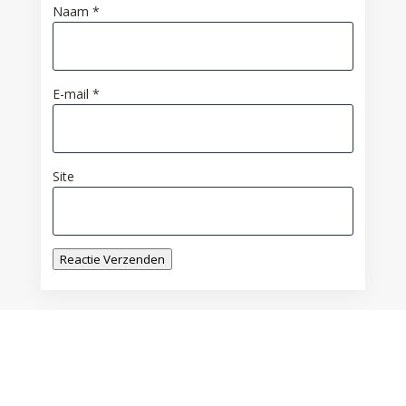
Naam
*
E-mail
*
Site
Reactie Verzenden