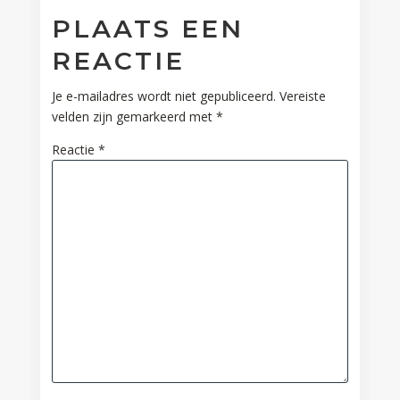
PLAATS EEN
REACTIE
Je e-mailadres wordt niet gepubliceerd.
Vereiste
velden zijn gemarkeerd met
*
Reactie
*