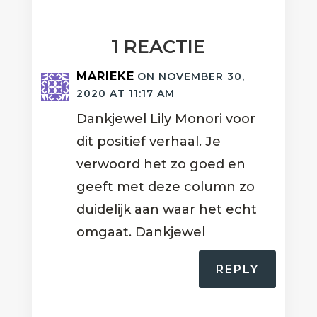
1 REACTIE
MARIEKE
ON NOVEMBER 30,
2020 AT 11:17 AM
Dankjewel Lily Monori voor
dit positief verhaal. Je
verwoord het zo goed en
geeft met deze column zo
duidelijk aan waar het echt
omgaat. Dankjewel
REPLY