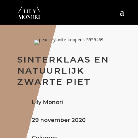
SINTERKLAAS EN
NATUURLIJK
ZWARTE PIET
Lily Monori
29 november 2020