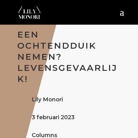
EEN
OCHTENDDUIK
NEMEN?
LEVENSGEVAARLIJ
K!
Lily Monori
3 februari 2023
Columns