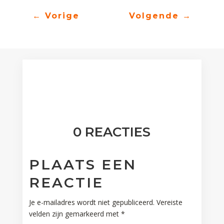
←
Vorige
Volgende
→
0 REACTIES
PLAATS EEN
REACTIE
Je e-mailadres wordt niet gepubliceerd.
Vereiste
velden zijn gemarkeerd met
*