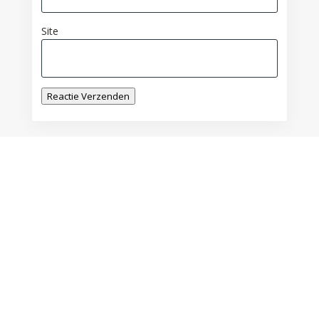
Site
Reactie Verzenden