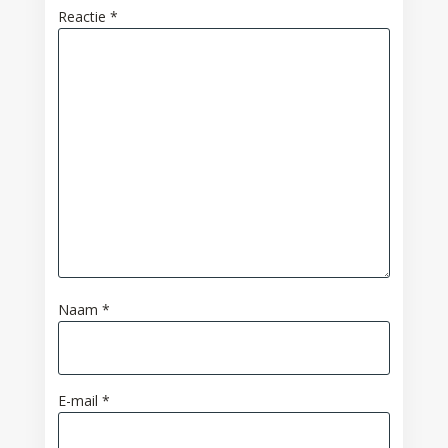
Reactie
*
Naam
*
E-mail
*