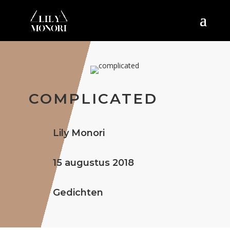
COMPLICATED
Lily Monori
15 augustus 2018
Gedichten