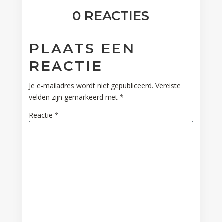
0 REACTIES
PLAATS EEN
REACTIE
Je e-mailadres wordt niet gepubliceerd.
Vereiste
velden zijn gemarkeerd met
*
Reactie
*