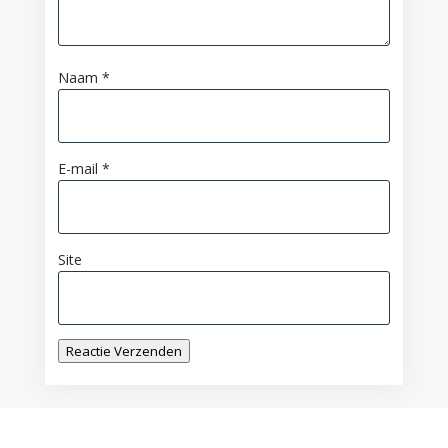
Naam
*
E-mail
*
Site
Reactie Verzenden